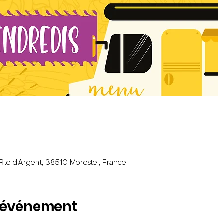
 Rte d'Argent, 38510 Morestel, France
l'événement