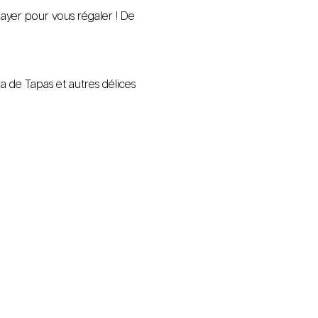
layer pour vous régaler ! De 
a de Tapas et autres délices 