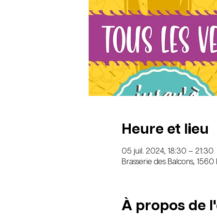
Heure et lieu
05 juil. 2024, 18:30 – 21:30
Brasserie des Balcons, 1560
À propos de 