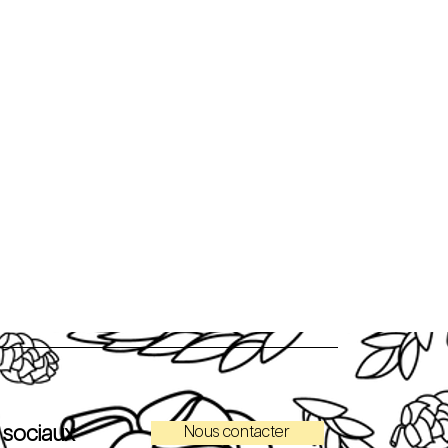
 sociaux
Nous contacter