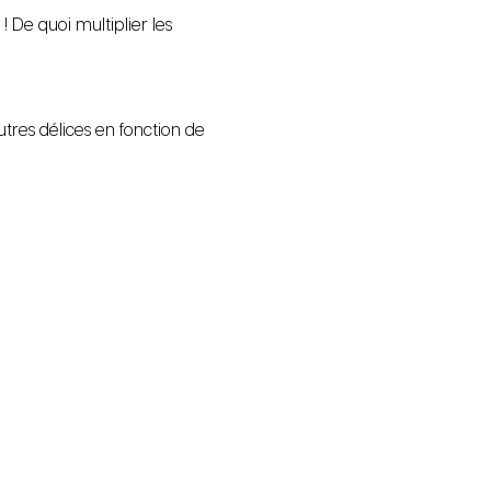
! De quoi multiplier les 