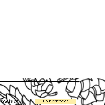
 sociaux
Nous contacter