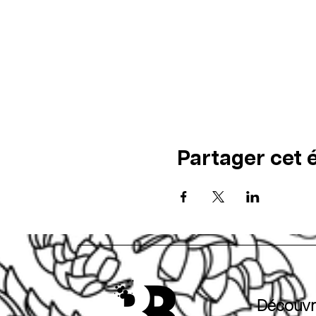
Partager cet
Découvr