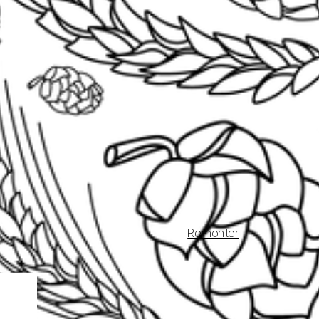
Remonter