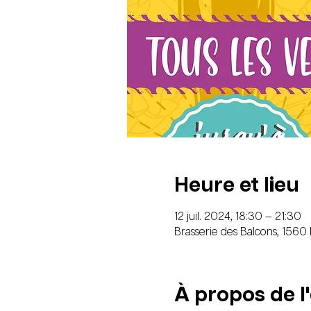
Heure et lieu
12 juil. 2024, 18:30 – 21:30
Brasserie des Balcons, 1560
À propos de 