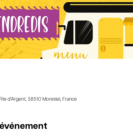
 Rte d'Argent, 38510 Morestel, France
l'événement