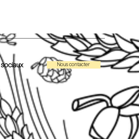
 sociaux
Nous contacter