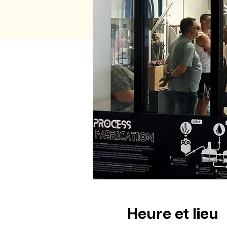
Heure et lieu