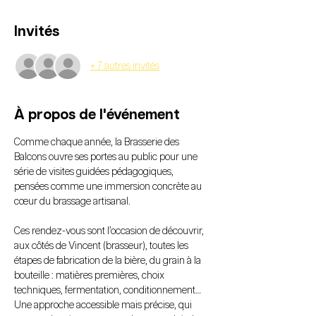
Invités
+ 7 autres invités
À propos de l'événement
Comme chaque année, la Brasserie des 
Balcons ouvre ses portes au public pour une 
série de visites guidées pédagogiques, 
pensées comme une immersion concrète au 
cœur du brassage artisanal.
Ces rendez-vous sont l’occasion de découvrir, 
aux côtés de Vincent (brasseur), toutes les 
étapes de fabrication de la bière, du grain à la 
bouteille : matières premières, choix 
techniques, fermentation, conditionnement… 
Une approche accessible mais précise, qui 