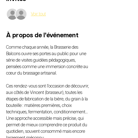
Voir tout
À propos de l'événement
Comme chaque année, la Brasserie des 
Balcons ouvre ses portes au public pour une 
série de visites guidées pédagogiques, 
pensées comme une immersion concrète au 
cœur du brassage artisanal.
Ces rendez-vous sont l’occasion de découvrir, 
aux côtés de Vincent (brasseur), toutes les 
étapes de fabrication de la bière, du grain à la 
bouteille : matières premières, choix 
techniques, fermentation, conditionnement… 
Une approche accessible mais précise, qui 
permet de mieux comprendre ce produit du 
quotidien, souvent consommé mais encore 