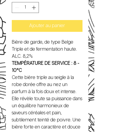
Ajouter au panier
Bière de garde, de type Belge
Triple et de fermentation haute.
ALC. 8,2%
TEMPÉRATURE DE SERVICE : 8 -
10°C
Cette bière triple au seigle à la
robe dorée offre au nez un
parfum à la fois doux et intense.
Elle révèle toute sa puissance dans
un équilibre harmonieux de
saveurs céréales et pain,
subtilement teinté de poivre. Une
bière forte en caractère et douce