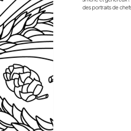
des portraits de chefs