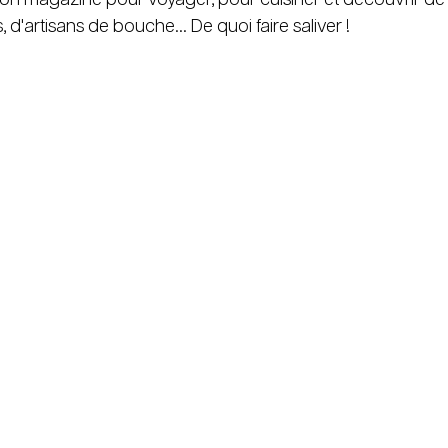
, d'artisans de bouche... De quoi faire saliver ! 