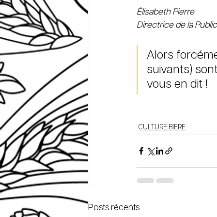
Élisabeth Pierre
Directrice de la Publi
Alors forcéme
suivants) sont
vous en dit !
CULTURE BIERE
Posts récents