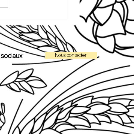
 sociaux
Nous contacter