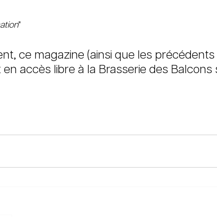
cation
"
nt, ce magazine (ainsi que les précédents 
 en accès libre à la Brasserie des Balcons 